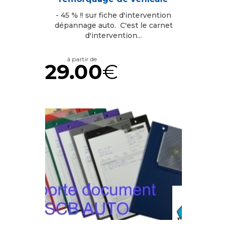
- 45 % !! sur fiche d'intervention
dépannage auto. C'est le carnet
d'intervention...
à partir de
29.00
€