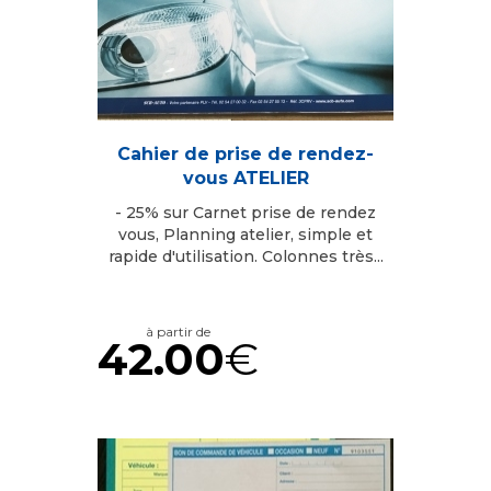
Cahier de prise de rendez-
vous ATELIER
- 25% sur Carnet prise de rendez
vous, Planning atelier, simple et
rapide d'utilisation. Colonnes très...
à partir de
42.00
€