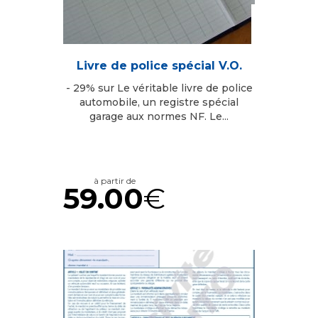
Livre de police spécial V.O.
- 29% sur Le véritable livre de police
automobile, un registre spécial
garage aux normes NF. Le...
à partir de
59.00
€