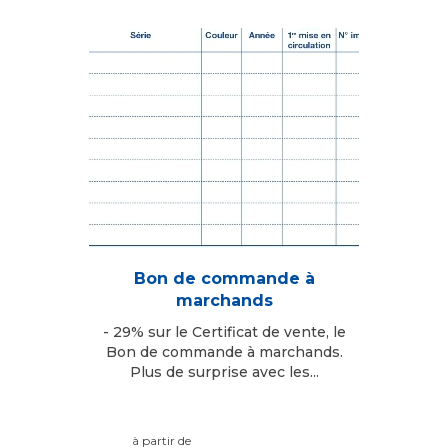
Bon de commande à
marchands
- 29% sur le Certificat de vente, le
Bon de commande à marchands.
Plus de surprise avec les...
à partir de