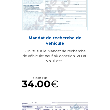
Mandat de recherche de
véhicule
- 29 % sur le Mandat de recherche
de véhicule: neuf où occasion, VO où
VN. Il est...
à partir de
34.00
€