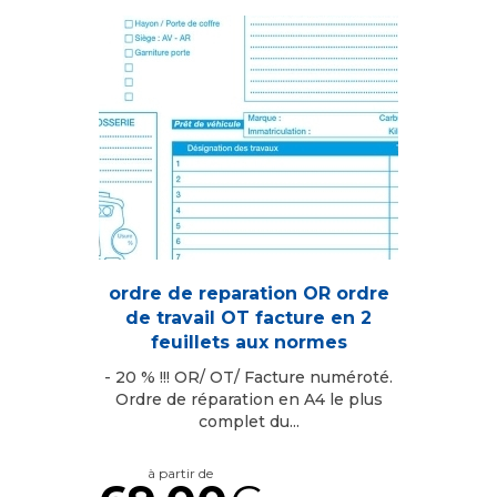
ordre de reparation OR ordre
de travail OT facture en 2
feuillets aux normes
- 20 % !!! OR/ OT/ Facture numéroté.
Ordre de réparation en A4 le plus
complet du...
à partir de