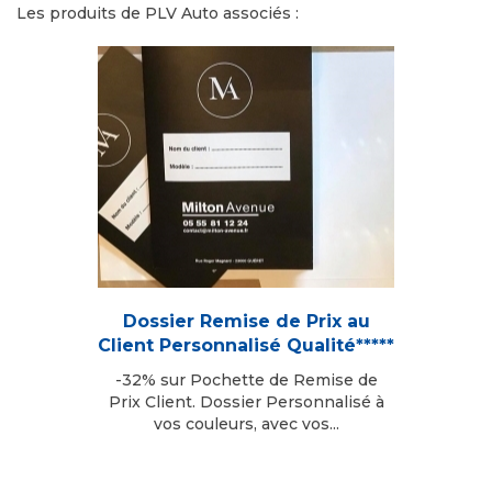
Les produits de PLV Auto associés :
Dossier Remise de Prix au
Client Personnalisé Qualité*****
-32% sur Pochette de Remise de
Prix Client. Dossier Personnalisé à
vos couleurs, avec vos...