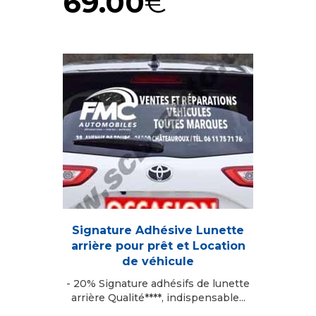
69.00
€
Signature Adhésive Lunette
arrière pour prêt et Location
de véhicule
- 20% Signature adhésifs de lunette
arrière Qualité****, indispensable...