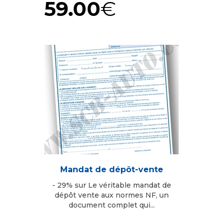
59.00
€
Mandat de dépôt-vente
- 29% sur Le véritable mandat de
dépôt vente aux normes NF, un
document complet qui...