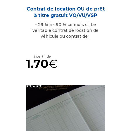
Contrat de location OU de prêt
à titre gratuit VO/VU/VSP
- 29 % à - 90 % ce mois ci. Le
véritable contrat de location de
véhicule ou contrat de...
à partir de
1.70
€