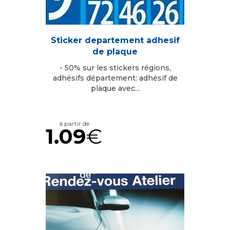
Sticker departement adhesif
de plaque
- 50% sur les stickers régions,
adhésifs département: adhésif de
plaque avec...
à partir de
1.09
€