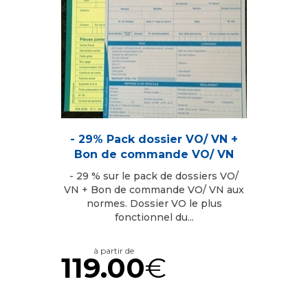
- 29% Pack dossier VO/ VN +
Bon de commande VO/ VN
- 29 % sur le pack de dossiers VO/
VN + Bon de commande VO/ VN aux
normes. Dossier VO le plus
fonctionnel du...
à partir de
119.00
€