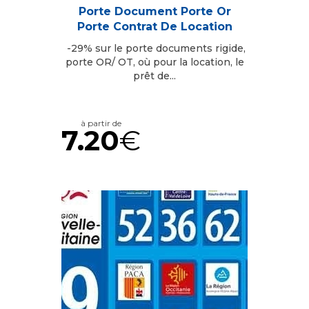
Porte Document Porte Or
Porte Contrat De Location
-29% sur le porte documents rigide,
porte OR/ OT, où pour la location, le
prêt de...
à partir de
7.20
€