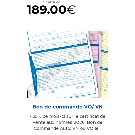
à partir de
189.00
€
Bon de commande VO/ VN
- 25% ce mois-ci sur le certificat de
vente aux normes 2026. Bon de
Commande Auto: VN ou VO le...