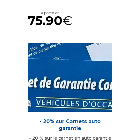
à partir de
75.90
€
- 20% sur Carnets auto
garantie
- 20 % sur le carnet en auto garantie