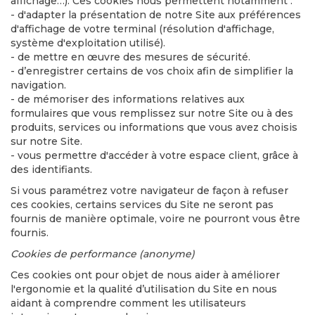
affichage…). Ces cookies nous permettent notamment :
- d'adapter la présentation de notre Site aux préférences
d'affichage de votre terminal (résolution d'affichage,
système d'exploitation utilisé).
- de mettre en œuvre des mesures de sécurité.
- d’enregistrer certains de vos choix afin de simplifier la
navigation.
- de mémoriser des informations relatives aux
formulaires que vous remplissez sur notre Site ou à des
produits, services ou informations que vous avez choisis
sur notre Site.
- vous permettre d'accéder à votre espace client, grâce à
des identifiants.
Si vous paramétrez votre navigateur de façon à refuser
ces cookies, certains services du Site ne seront pas
fournis de manière optimale, voire ne pourront vous être
fournis.
Cookies de performance (anonyme)
Ces cookies ont pour objet de nous aider à améliorer
l'ergonomie et la qualité d’utilisation du Site en nous
aidant à comprendre comment les utilisateurs