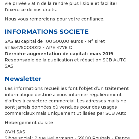
vie privée » afin de la rendre plus lisible et faciliter
l'exercice de vos droits.
Nous vous remercions pour votre confiance.
INFORMATIONS SOCIETE
SAS au capital de 100 500,00 euros - N° siret
51155475000022 - APE 4778 C
Dernière augmentation de capital : mars 2019
Responsable de la publication et rédaction SCB AUTO
SAS
Newsletter
Les informations recueillies font l’objet d’un traitement
informatique destiné à vous informer régulièrement
d'offres à caractère commercial. Les adresses mails ne
sont jamais données où vendues pour des usages
commerciaux mais uniquement utilisées par SCB Auto.
Hébergement du site
OVH SAS
Siège social : 2 rue Kellermann - 59100 Roubaix - France.