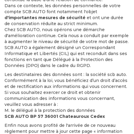
Dans ce contexte, les données personnelles de votre
compte SCB AUTO font notamment l'objet
d'importantes mesures de sécurité
et ont une durée
de conservation réduite au strict minimum.
Chez SCB AUTO, nous opérons une démarche
d'amélioration continue. Cela nous a conduit par exemple
à augmenter le niveau de sécurité de votre mot de passe.
SCB AUTO a également désigné un Correspondant
Informatique et Libertés (CIL) qui est reconduit dans ses
fonctions en tant que Délégué à la Protection des
Données (DPO) dans le cadre du RGPD.
Les destinataires des données sont : la société scb auto.
Conformément à la loi, vous bénéficiez d’un droit d’accès
et de rectification aux informations qui vous concernent.
Si vous souhaitez exercer ce droit et obtenir
communication des informations vous concernant,
veuillez vous adresser à :
M. le délégué à la protection des données
SCB AUTO BP 57 36001 Chateauroux Cedex
Enfin nous avons profité de l'arrivée de ce nouveau
règlement pour mettre à jour cette page « information