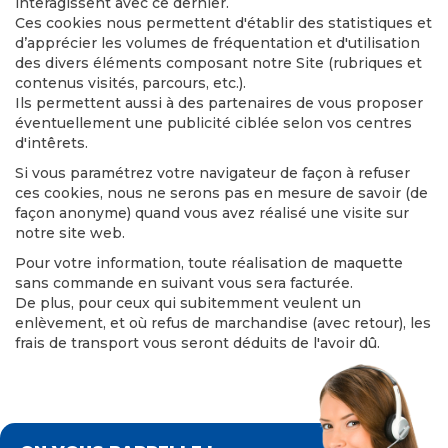
interagissent avec ce dernier.
Ces cookies nous permettent d'établir des statistiques et
d’apprécier les volumes de fréquentation et d'utilisation
des divers éléments composant notre Site (rubriques et
contenus visités, parcours, etc.).
Ils permettent aussi à des partenaires de vous proposer
éventuellement une publicité ciblée selon vos centres
d'intêrets.
Si vous paramétrez votre navigateur de façon à refuser
ces cookies, nous ne serons pas en mesure de savoir (de
façon anonyme) quand vous avez réalisé une visite sur
notre site web.
Pour votre information, toute réalisation de maquette
sans commande en suivant vous sera facturée.
De plus, pour ceux qui subitemment veulent un
enlèvement, et où refus de marchandise (avec retour), les
frais de transport vous seront déduits de l'avoir dû.