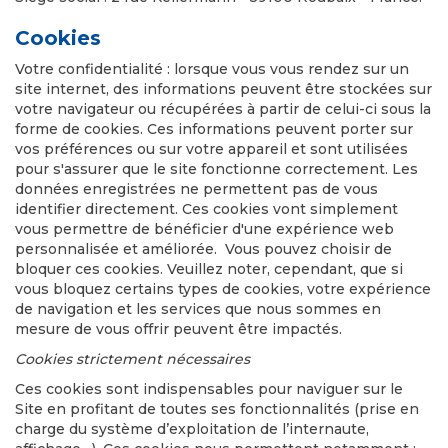
Cookies
Votre confidentialité : lorsque vous vous rendez sur un
site internet, des informations peuvent être stockées sur
votre navigateur ou récupérées à partir de celui-ci sous la
forme de cookies. Ces informations peuvent porter sur
vos préférences ou sur votre appareil et sont utilisées
pour s'assurer que le site fonctionne correctement. Les
données enregistrées ne permettent pas de vous
identifier directement. Ces cookies vont simplement
vous permettre de bénéficier d'une expérience web
personnalisée et améliorée. Vous pouvez choisir de
bloquer ces cookies. Veuillez noter, cependant, que si
vous bloquez certains types de cookies, votre expérience
de navigation et les services que nous sommes en
mesure de vous offrir peuvent être impactés.
Cookies strictement nécessaires
Ces cookies sont indispensables pour naviguer sur le
Site en profitant de toutes ses fonctionnalités (prise en
charge du système d’exploitation de l’internaute,