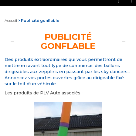
navig
Accueil
> Publicité gonflable
PUBLICITÉ
GONFLABLE
Des produits extraordinaires qui vous permettront de
mettre en avant tout type de commerce: des ballons
dirigeables aux zepplins en passant par les sky dancers...
Annoncez vos portes ouvertes grâce au dirigeable fixé
sur le toit d'un véhicule.
Les produits de PLV Auto associés :