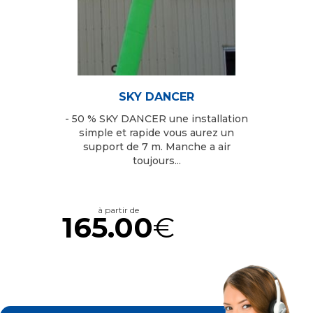
SKY DANCER
- 50 % SKY DANCER une installation
simple et rapide vous aurez un
support de 7 m. Manche a air
toujours...
à partir de
165.00
€