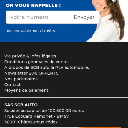
ON VOUS RAPPELLE !
Envoyer
non merci, fermer la fenêtre
Vie privée & infos légales
Conditions générales de vente
A propos de SCB auto la PLV automobile,
Newsletter 20€ OFFERTS
Nos partenaires
Contact
Moyens de paiement
SAS SCB AUTO
Société au capital de 100 500,00 euros
1 rue Edouard Ramonet - BP 57
36001 Châteauroux cédex