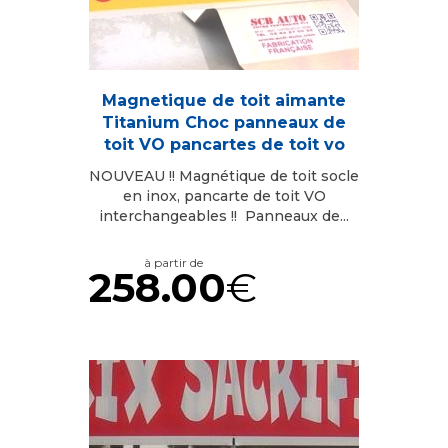
Magnetique de toit aimante
Titanium Choc panneaux de
toit VO pancartes de toit vo
NOUVEAU !! Magnétique de toit socle
en inox, pancarte de toit VO
interchangeables !! Panneaux de...
à partir de
258.00
€