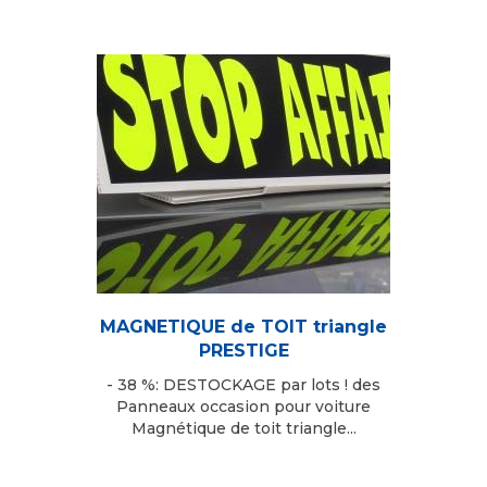
MAGNETIQUE de TOIT triangle
PRESTIGE
- 38 %: DESTOCKAGE par lots ! des
Panneaux occasion pour voiture
Magnétique de toit triangle...