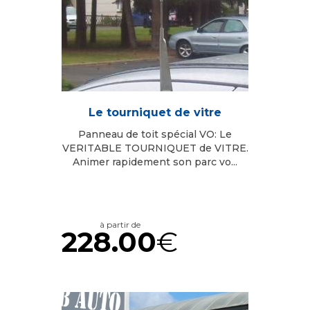
Le tourniquet de vitre
Panneau de toit spécial VO: Le
VERITABLE TOURNIQUET de VITRE.
Animer rapidement son parc vo...
à partir de
228.00
€