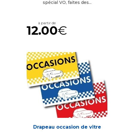
spécial VO, faites des...
à partir de
12.00
€
Drapeau occasion de vitre