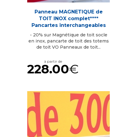
Panneau MAGNETIQUE de
TOIT INOX complet****
Pancartes interchangeables
- 20% sur Magnétique de toit socle
en inox, pancarte de toit des totems
de toit VO Panneaux de toit...
à partir de
228.00
€