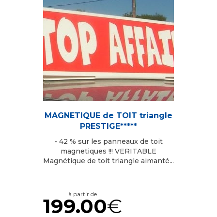
MAGNETIQUE de TOIT triangle
PRESTIGE*****
- 42 % sur les panneaux de toit
magnetiques !!! VERITABLE
Magnétique de toit triangle aimanté...
à partir de
199.00
€