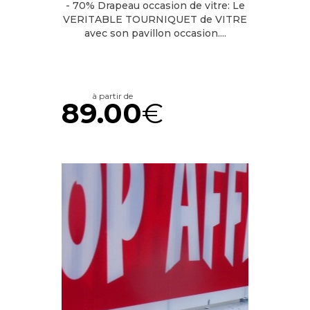
- 70% Drapeau occasion de vitre: Le
VERITABLE TOURNIQUET de VITRE
avec son pavillon occasion....
à partir de
89.00
€