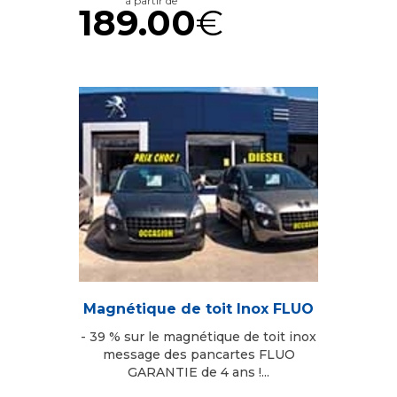
à partir de
189.00
€
Magnétique de toit Inox FLUO
- 39 % sur le magnétique de toit inox
message des pancartes FLUO
GARANTIE de 4 ans !...