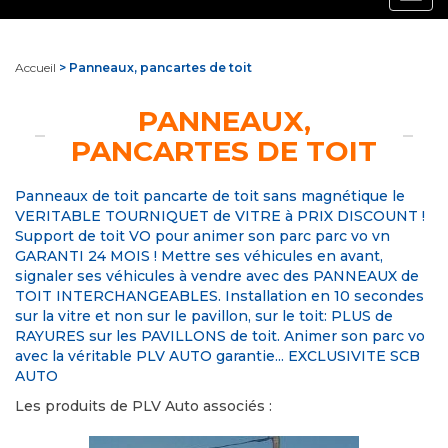
navig
Accueil
> Panneaux, pancartes de toit
PANNEAUX,
PANCARTES DE TOIT
Panneaux de toit pancarte de toit sans magnétique le
VERITABLE TOURNIQUET de VITRE à PRIX DISCOUNT !
Support de toit VO pour animer son parc parc vo vn
GARANTI 24 MOIS ! Mettre ses véhicules en avant,
signaler ses véhicules à vendre avec des PANNEAUX de
TOIT INTERCHANGEABLES. Installation en 10 secondes
sur la vitre et non sur le pavillon, sur le toit: PLUS de
RAYURES sur les PAVILLONS de toit. Animer son parc vo
avec la véritable PLV AUTO garantie... EXCLUSIVITE SCB
AUTO
Les produits de PLV Auto associés :