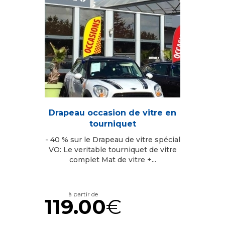
Drapeau occasion de vitre en
tourniquet
- 40 % sur le Drapeau de vitre spécial
VO: Le veritable tourniquet de vitre
complet Mat de vitre +...
à partir de
119.00
€