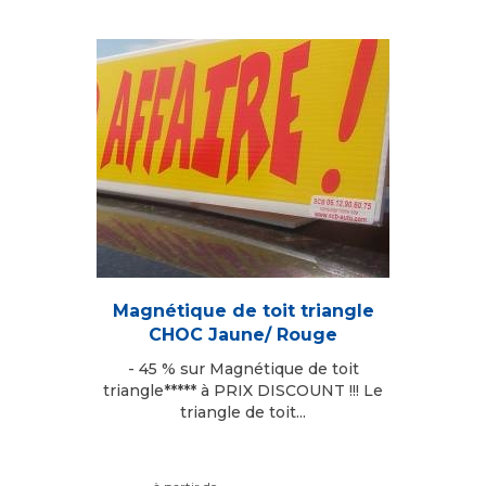
Magnétique de toit triangle
CHOC Jaune/ Rouge
- 45 % sur Magnétique de toit
triangle***** à PRIX DISCOUNT !!! Le
triangle de toit...