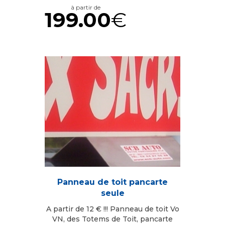
à partir de
199.00
€
Panneau de toit pancarte
seule
A partir de 12 € !!! Panneau de toit Vo
VN, des Totems de Toit, pancarte