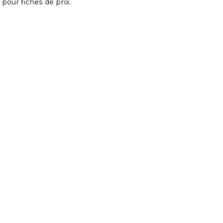
pour fiches de prix.