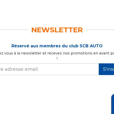
NEWSLETTER
Réservé aux membres du club SCB AUTO
z vous à la newsletter et recevez nos promotions en avant p
!
S'ins