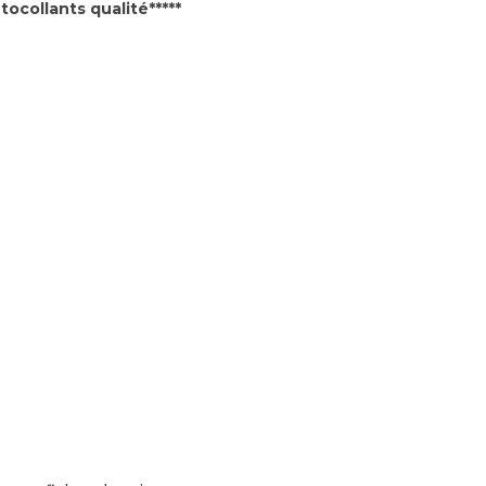
ocollants qualité*****