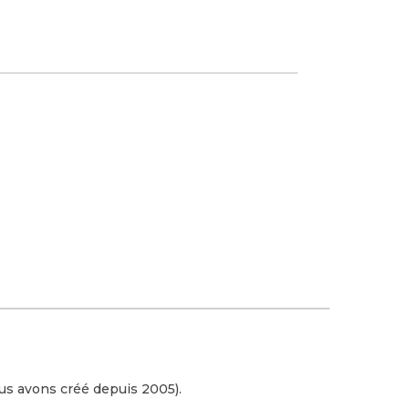
us avons créé depuis 2005).