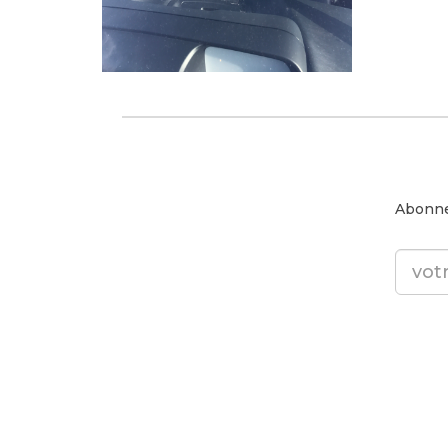
Abonne