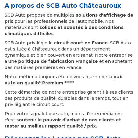
A propos de SCB Auto Châteauroux
SCB Auto propose de multiples
solutions d'affichage de
prix
pour les professionnels de l'automobile. Nos
matériaux sont
solides et adaptés à des conditions
climatiques difficiles
.
SCB Auto privilégie le
circuit court en France
. SCB Auto
est située à Châteauroux dans un département
dynamique et bien couvert en artisanat. Notre entreprise
a une
politique de fabrication Française
et en achetant
des matières premières en France.
Notre métier à toujours été de vous fournir de la
pub
auto en qualité Premium
*****
Cette démarche de notre entreprise garantit à ses clients
des produits de qualité, durables dans le temps, tout en
privilégiant le circuit court.
Pour votre signalétique auto, moins d'intermédiaires,
c'est
soutenir le pouvoir d'achat de nos clients et
rester au meilleur rapport qualité / prix.