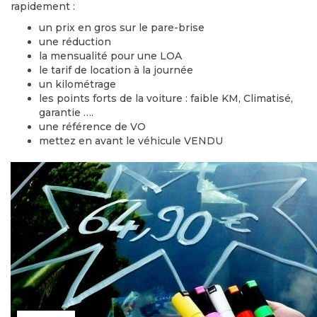
rapidement :
un prix en gros sur le pare-brise
une réduction
la mensualité pour une LOA
le tarif de location à la journée
un kilométrage
les points forts de la voiture : faible KM, Climatisé,
garantie ….
une référence de VO
mettez en avant le véhicule VENDU