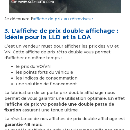
Je découvre l'
affiche de prix au rétroviseur
3. L'affiche de prix double affichage :
idéale pour la LLD et la LOA
C’est un vendeur muet pour afficher les prix des VO et
VN. Cette affiche de prix rétro double vous permet
d'afficher en même temps :
le prix du VO/VN
les points forts du véhicule
les indices de consommation
une solution de financement
La fabrication de ce porte prix double affichage nous
permet de vous garantir une utilisation optimale. En effet
l'affiche de prix VO possède une double patte de
fixation
assurant une tenue ultime.
La résistance de nos affiches de prix double affichage est
garantie 48 mois
.