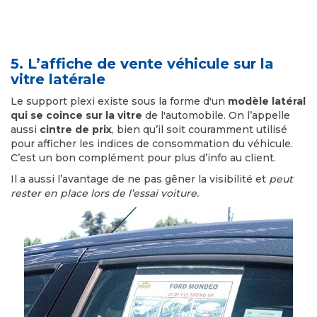
5. L’affiche de vente véhicule sur la
vitre latérale
Le support plexi existe sous la forme d'un
modèle latéral
qui se coince sur la vitre
de l'automobile. On l’appelle
aussi
cintre de prix
, bien qu’il soit couramment utilisé
pour afficher les indices de consommation du véhicule.
C’est un bon complément pour plus d’info au client.
Il a aussi l’avantage de ne pas gêner la visibilité et
peut
rester en place lors de l’essai voiture.