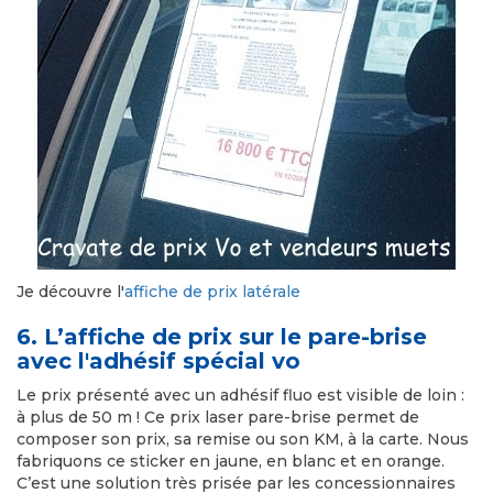
Je découvre l'
affiche de prix latérale
6. L’affiche de prix sur le pare-brise
avec l'adhésif spécial vo
Le prix présenté avec un adhésif fluo est visible de loin :
à plus de 50 m ! Ce prix laser pare-brise permet de
composer son prix, sa remise ou son KM, à la carte. Nous
fabriquons ce sticker en jaune, en blanc et en orange.
C’est une solution très prisée par les concessionnaires