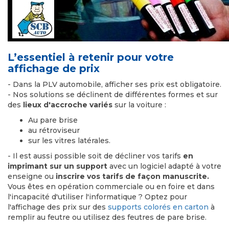
L’essentiel à retenir pour votre
affichage de prix
- Dans la PLV automobile, afficher ses prix est obligatoire.
- Nos solutions se déclinent de différentes formes et sur
des
lieux d'accroche variés
sur la voiture :
Au pare brise
au rétroviseur
sur les vitres latérales.
- Il est aussi possible soit de décliner vos tarifs
en
imprimant sur un support
avec un logiciel adapté à votre
enseigne ou
inscrire vos tarifs de façon manuscrite.
Vous êtes en opération commerciale ou en foire et dans
l'incapacité d'utiliser l'informatique ? Optez pour
l'affichage des prix sur des
supports colorés en carton
à
remplir au feutre ou utilisez des feutres de pare brise.