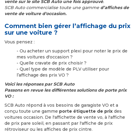
vente sur le site SCB Auto une fois approuvé
.
SCB Auto commercialise toute une gamme
d’affiches de
vente de voiture d'occasion.
Comment bien gérer l’affichage du prix
sur une voiture ?
Vous pensez :
- Ou acheter un support plexi pour noter le prix de
mes voitures d'occasion ?
- Quelle cravate de prix choisir ?
- Quel type de modèle de PLV utiliser pour
l’affichage des prix VO ?
Voici les réponses par SCB Auto
Passons en revue les différentes solutions de porte prix
VO :
SCB Auto répond à vos besoins de garagiste VO et a
conçu toute une gamme
porte étiquette de prix
des
voitures occasion. De l'affichette de vente vo, à l'affiche
de prix pare soleil, en passant par l'affiche de prix
rétroviseur ou les affiches de prix cintre.