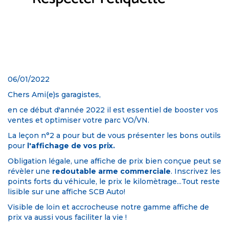
06/01/2022
Chers Ami(e)s garagistes,
en ce début d'année 2022 il est essentiel de booster vos
ventes et optimiser votre parc VO/VN.
La leçon n°2 a pour but de vous présenter les bons outils
pour
l'affichage de vos prix.
Obligation légale, une affiche de prix bien conçue peut se
révèler une
redoutable arme commerciale
. Inscrivez les
points forts du véhicule, le prix le kilomètrage...Tout reste
lisible sur une affiche SCB Auto!
Visible de loin et accrocheuse notre gamme affiche de
prix va aussi vous faciliter la vie !