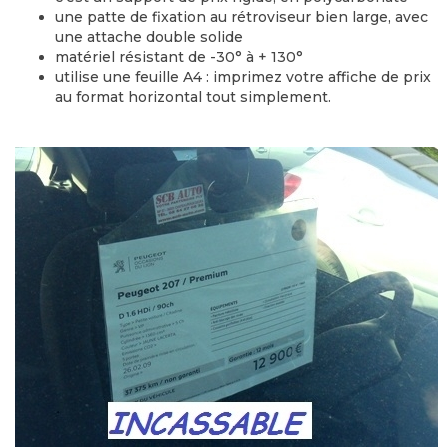
une patte de fixation au rétroviseur bien large, avec
une attache double solide
matériel résistant de -30° à + 130°
utilise une feuille A4 : imprimez votre affiche de prix
au format horizontal tout simplement.