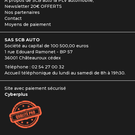
A propos de SCB auto la PLV automobile,
Newsletter 20€ OFFERTS
Nos partenaires
Contact
Moyens de paiement
SAS SCB AUTO
Société au capital de 100 500,00 euros
1 rue Edouard Ramonet - BP 57
36001 Châteauroux cédex
Téléphone : 02 54 27 00 32
Accueil téléphonique du lundi au samedi de 8h à 19h30.
Site avec paiement sécurisé
Cyberplus