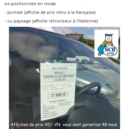
A4 positionnée en mode
- portrait (affiche de prix rétro à la française)
- ou paysage (affiche rétroviseur à l’italienne)