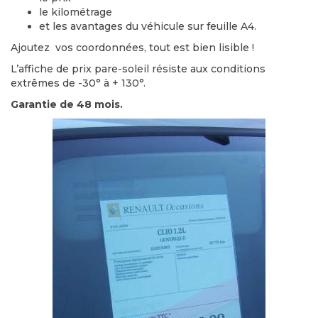
le kilométrage
et les avantages du véhicule sur feuille A4.
Ajoutez vos coordonnées, tout est bien lisible !
L’affiche de prix pare-soleil résiste aux conditions
extrêmes de -30° à + 130°.
Garantie de 48 mois.