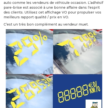
auto comme les vendeurs de véhicule occasion. L’adhésif
pare-brise est associé à une bonne affaire dans l’esprit
des clients. Utilisez cet affichage VO pour propulser vos
meilleurs rapport qualité / prix en VO.
C’est un très bon complément au vendeur muet.