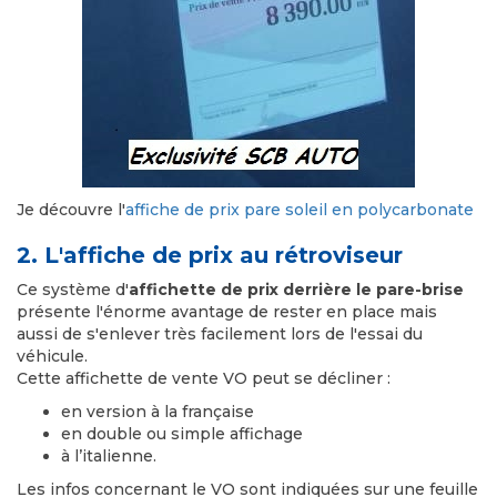
Je découvre l'
affiche de prix pare soleil en polycarbonate
2. L'affiche de prix au rétroviseur
Ce système d'
affichette de prix derrière le pare-brise
présente l'énorme avantage de rester en place mais
aussi de s'enlever très facilement lors de l'essai du
véhicule.
Cette affichette de vente VO peut se décliner :
en version à la française
en double ou simple affichage
à l’italienne.
Les infos concernant le VO sont indiquées sur une feuille