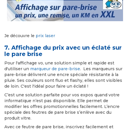
Je découvre le
prix laser
7. Affichage du prix avec un éclaté sur
le pare brise
Pour l'affichage vo, une solution simple et rapide est
d'utiliser un
marqueur de pare-brise
. Les marqueurs sur
pare-brise délivrent une encre spéciale résistante à la
pluie. Ses couleurs sont fluo et flashy, elles sont visibles
de loin. C'est l'idéal pour faire un éclaté !
C’est une solution parfaite pour vos expos quand votre
informatique n’est pas disponible. Elle permet de
modifier les offres promotionnelles facilement. L’encre
spéciale des feutres de pare brise s’enlève avec du
produit vitre.
Avec ce feutre de pare brise, inscrivez facilement et